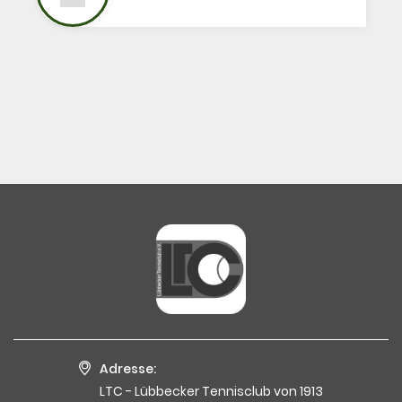
Adresse:
LTC - Lübbecker Tennisclub von 1913