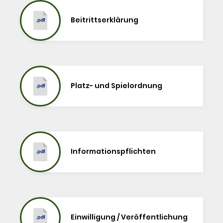
Geschichte
Beitrittserklärung
Vorstand
Dokumente
Platz- und Spielordnung
Informationspflichten
Einwilligung / Veröffentlichung