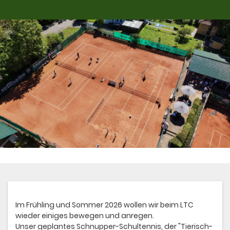
Im Frühling und Sommer 2026 wollen wir beim LTC
wieder einiges bewegen und anregen.
Unser geplantes Schnupper-Schultennis, der "Tierisch-