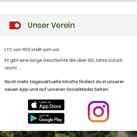
Geschichte
Unser Verein
Vorstand
Dokumente
LTC von 1913 stellt sich vor.
Es gibt eine lange Geschichte die über 100 Jahre zurück
reicht ...
Noch mehr tagesaktuelle Inhalte findest du in unserer
neuen App und auf unseren SocialMedia Seiten: