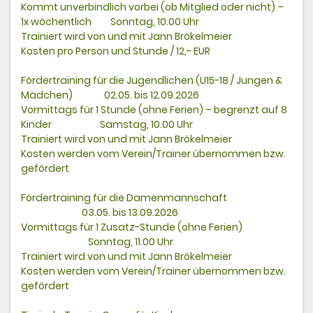
Kommt unverbindlich vorbei (ob Mitglied oder nicht) –
1x wöchentlich Sonntag, 10.00 Uhr
Trainiert wird von und mit Jann Brökelmeier
Kosten pro Person und Stunde / 12,- EUR
Fördertraining für die Jugendlichen (U15-18 / Jungen &
Mädchen) 02.05. bis 12.09.2026
Vormittags für 1 Stunde (ohne Ferien) – begrenzt auf 8
Kinder Samstag, 10.00 Uhr
Trainiert wird von und mit Jann Brökelmeier
Kosten werden vom Verein/Trainer übernommen bzw.
gefördert
Fördertraining für die Damenmannschaft
03.05. bis 13.09.2026
Vormittags für 1 Zusatz-Stunde (ohne Ferien)
Sonntag, 11.00 Uhr
Trainiert wird von und mit Jann Brökelmeier
Kosten werden vom Verein/Trainer übernommen bzw.
gefördert