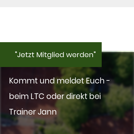
"Jetzt Mitglied werden"
Kommt und meldet Euch -
beim LTC oder direkt bei
Trainer Jann