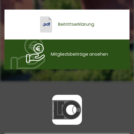
Beitrittserklärung
Mitgliedsbeiträge ansehen